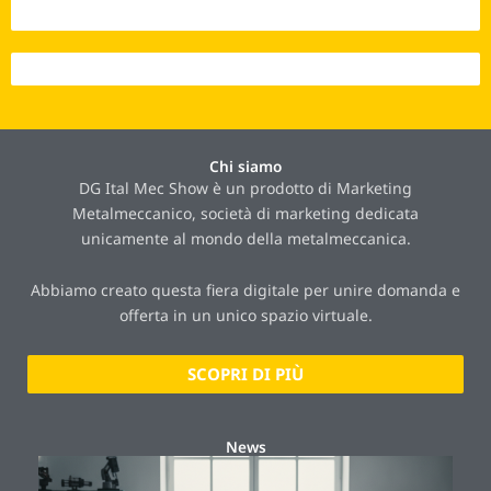
Interazioni 2024 - 21.384
Interazioni 2025 - 23.262
Chi siamo
DG Ital Mec Show è un prodotto di Marketing
Metalmeccanico, società di marketing dedicata
unicamente al mondo della metalmeccanica.
Abbiamo creato questa fiera digitale per unire domanda e
offerta in un unico spazio virtuale.
SCOPRI DI PIÙ
News