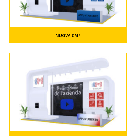
NUOVA CMF