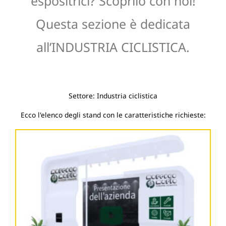
espositrici? Scoprilo con noi!
Questa sezione è dedicata
all’INDUSTRIA CICLISTICA.
Settore: Industria ciclistica
Ecco l'elenco degli stand con le caratteristiche richieste: