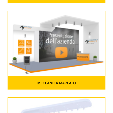
MECCANICA MARCATO