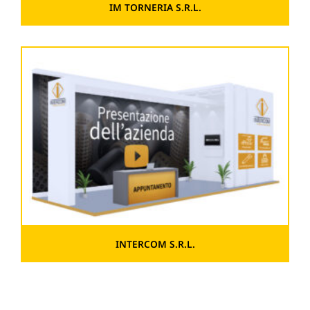
IM TORNERIA S.R.L.
INTERCOM S.R.L.