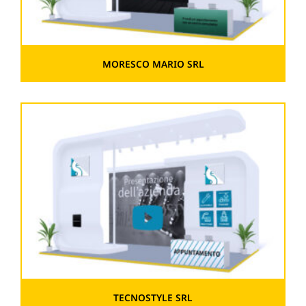
MORESCO MARIO SRL
TECNOSTYLE SRL