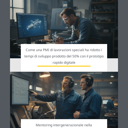
Come una PMI di lavorazioni speciali ha ridotto i
tempi di sviluppo prodotto del 50% con il prototipo
rapido digitale
Mentoring intergenerazionale nella