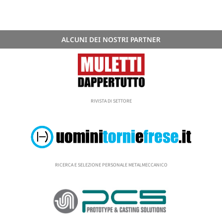
ALCUNI DEI NOSTRI PARTNER
RIVISTA DI SETTORE
RICERCA E SELEZIONE PERSONALE METALMECCANICO