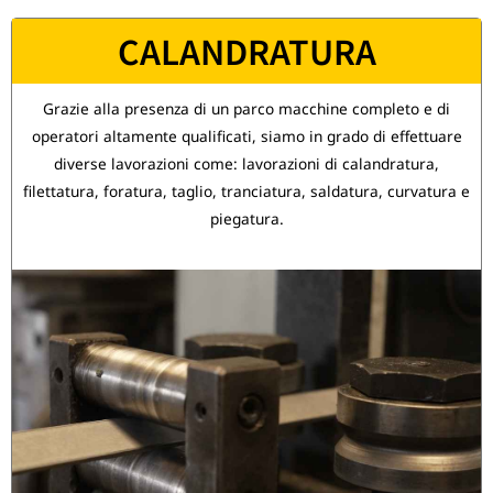
CALANDRATURA
Grazie alla presenza di un parco macchine completo e di
operatori altamente qualificati, siamo in grado di effettuare
diverse lavorazioni come: lavorazioni di calandratura,
filettatura, foratura, taglio, tranciatura, saldatura, curvatura e
piegatura.