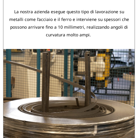
La nostra azienda esegue questo tipo di lavorazione su
metalli come l’acciaio e il ferro e interviene su spessori che
possono arrivare fino a 10 millimetri, realizzando angoli di
curvatura molto ampi.