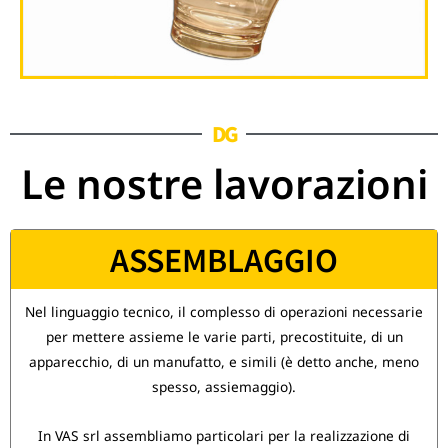
DG
Le nostre lavorazioni
ASSEMBLAGGIO
Nel linguaggio tecnico, il complesso di operazioni necessarie
per mettere assieme le varie parti, precostituite, di un
apparecchio, di un manufatto, e simili (è detto anche, meno
spesso, assiemaggio).
In VAS srl assembliamo particolari per la realizzazione di