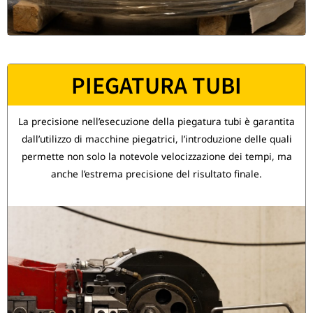
PIEGATURA TUBI
La precisione nell’esecuzione della piegatura tubi è garantita
dall’utilizzo di macchine piegatrici, l’introduzione delle quali
permette non solo la notevole velocizzazione dei tempi, ma
anche l’estrema precisione del risultato finale.