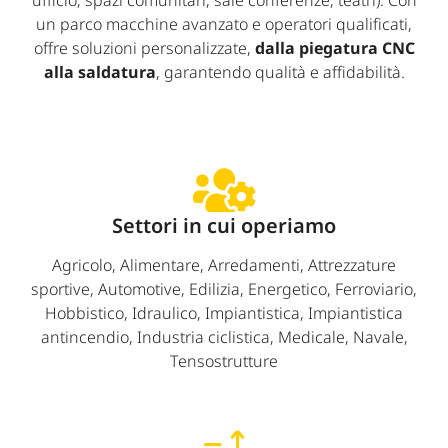
ufficio, spazi comunitari, sale conferenze, teatri). Con
un parco macchine avanzato e operatori qualificati,
offre soluzioni personalizzate,
dalla piegatura CNC
alla saldatura
, garantendo qualità e affidabilità.
Settori in cui operiamo
Agricolo, Alimentare, Arredamenti, Attrezzature
sportive, Automotive, Edilizia, Energetico, Ferroviario,
Hobbistico, Idraulico, Impiantistica, Impiantistica
antincendio, Industria ciclistica, Medicale, Navale,
Tensostrutture