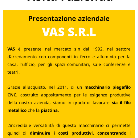
Presentazione aziendale
VAS S.R.L
VAS
è presente nel mercato sin dal 1992, nel settore
d’arredamento con componenti in ferro e alluminio per la
casa, l’ufficio, per gli spazi comunitari, sale conferenze e
teatri.
Grazie all’acquisto, nel 2011, di un
macchinario piegafilo
CNC
, costruito appositamente per le esigenze produttive
della nostra azienda, siamo in grado di lavorare
sia il filo
metallico
che la
piattina.
L’incredibile versatilità di questo macchinario ci permette
quindi di
diminuire i costi produttivi, concentrando i