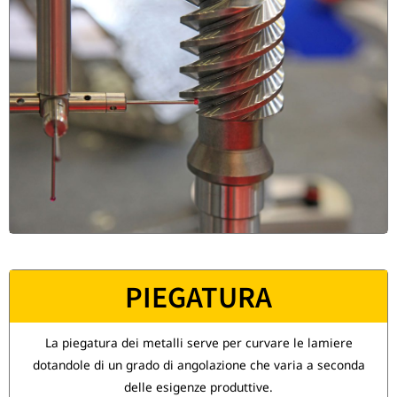
PIEGATURA
La piegatura dei metalli serve per curvare le lamiere
dotandole di un grado di angolazione che varia a seconda
delle esigenze produttive.