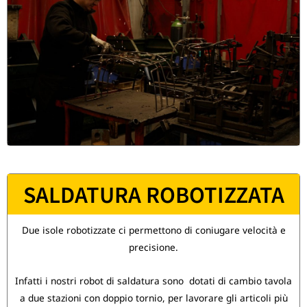
SALDATURA ROBOTIZZATA
Due isole robotizzate ci permettono di coniugare velocità e
precisione.
Infatti i nostri robot di saldatura sono dotati di cambio tavola
a due stazioni con doppio tornio, per lavorare gli articoli più