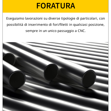
FORATURA
Eseguiamo lavorazioni su diverse tipologie di particolari, con
possibilità di inserimento di fori/filetti in qualsiasi posizione,
sempre in un unico passaggio a CNC.