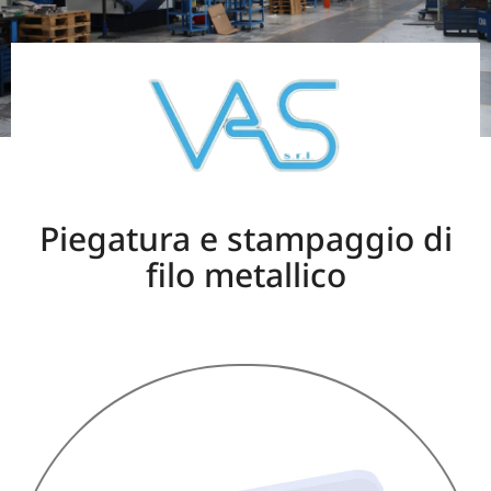
Piegatura e stampaggio di
filo metallico