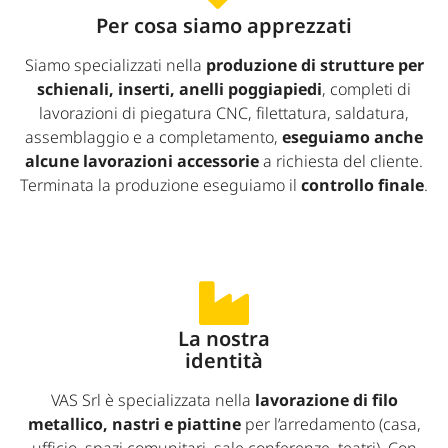
Per cosa siamo apprezzati
Siamo specializzati nella
produzione di strutture per
schienali, inserti, anelli poggiapiedi
, completi di
lavorazioni di piegatura CNC, filettatura, saldatura,
assemblaggio e a completamento,
eseguiamo anche
alcune lavorazioni accessorie
a richiesta del cliente.
Terminata la produzione eseguiamo il
controllo finale
.
La nostra
identità
VAS Srl è specializzata nella
lavorazione di filo
metallico, nastri e piattine
per l’arredamento (casa,