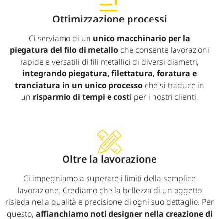
Ottimizzazione processi
Ci serviamo di un
unico macchinario per la
piegatura del filo di metallo
che consente lavorazioni
rapide e versatili di fili metallici di diversi diametri,
integrando piegatura, filettatura, foratura e
tranciatura in un unico processo
che si traduce in
un
risparmio di tempi e costi
per i nostri clienti.
Oltre la lavorazione
Ci impegniamo a superare i limiti della semplice
lavorazione. Crediamo che la bellezza di un oggetto
risieda nella qualità e precisione di ogni suo dettaglio. Per
questo,
affianchiamo noti designer nella creazione di