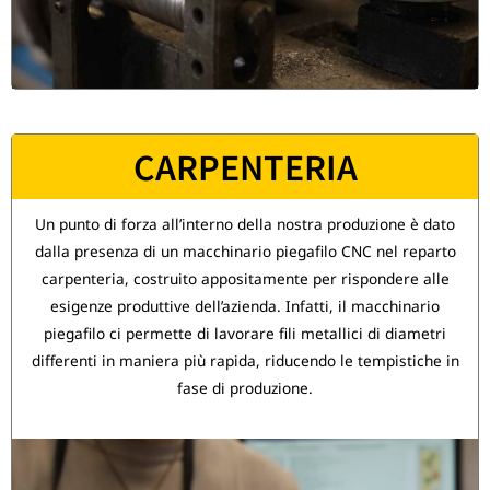
CARPENTERIA
Un punto di forza all’interno della nostra produzione è dato
dalla presenza di un macchinario piegafilo CNC nel reparto
carpenteria, costruito appositamente per rispondere alle
esigenze produttive dell’azienda. Infatti, il macchinario
piegafilo ci permette di lavorare fili metallici di diametri
differenti in maniera più rapida, riducendo le tempistiche in
fase di produzione.