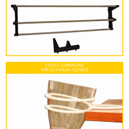
CLICCA L'IMMAGINE
PER LA SCHEDA TECNICA