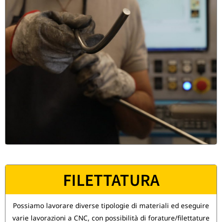
FILETTATURA
Possiamo lavorare diverse tipologie di materiali ed eseguire
varie lavorazioni a CNC, con possibilità di forature/filettature