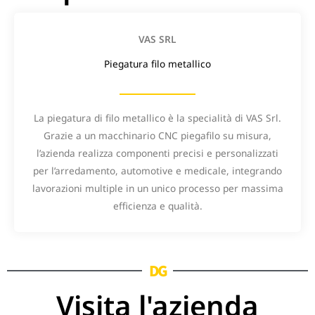
VAS SRL
Piegatura filo metallico
La piegatura di filo metallico è la specialità di VAS Srl.
Grazie a un macchinario CNC piegafilo su misura,
l’azienda realizza componenti precisi e personalizzati
per l’arredamento, automotive e medicale, integrando
lavorazioni multiple in un unico processo per massima
efficienza e qualità.
DG
Visita l'azienda