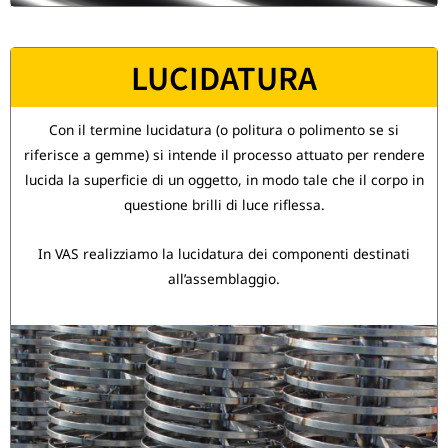
LUCIDATURA
Con il termine lucidatura (o politura o polimento se si
riferisce a gemme) si intende il processo attuato per rendere
lucida la superficie di un oggetto, in modo tale che il corpo in
questione brilli di luce riflessa.
In VAS realizziamo la lucidatura dei componenti destinati
all’assemblaggio.