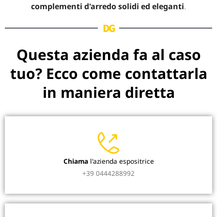
complementi d'arredo solidi ed eleganti
.
DG
Questa azienda fa al caso
tuo? Ecco come contattarla
in maniera diretta
Chiama
l'azienda espositrice
+39 0444288992