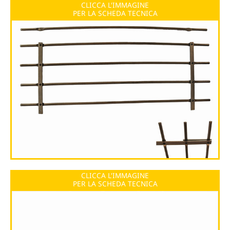
CLICCA L'IMMAGINE
PER LA SCHEDA TECNICA
CLICCA L'IMMAGINE
PER LA SCHEDA TECNICA