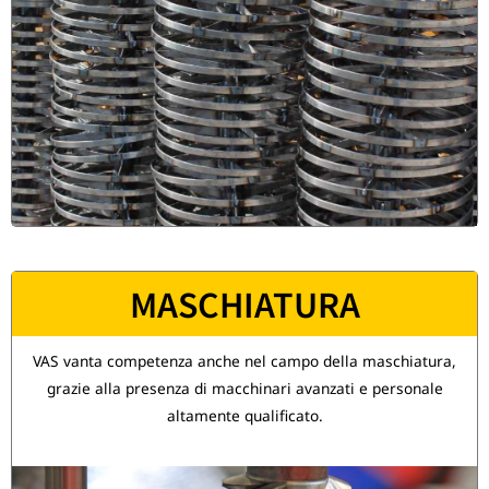
MASCHIATURA
VAS vanta competenza anche nel campo della maschiatura,
grazie alla presenza di macchinari avanzati e personale
altamente qualificato.