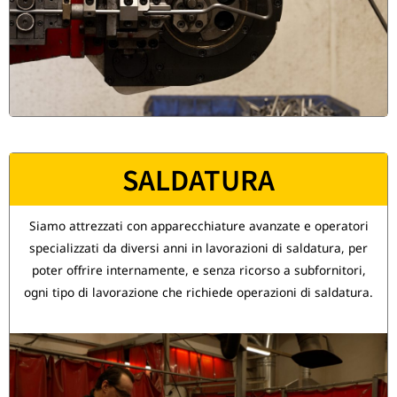
SALDATURA
Siamo attrezzati con apparecchiature avanzate e operatori
specializzati da diversi anni in lavorazioni di saldatura, per
poter offrire internamente, e senza ricorso a subfornitori,
ogni tipo di lavorazione che richiede operazioni di saldatura.