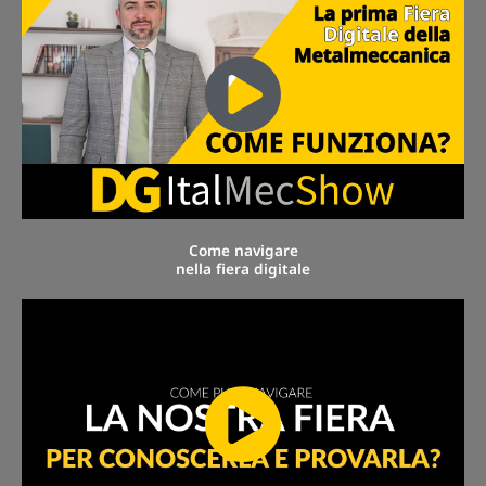
Come navigare
nella fiera digitale