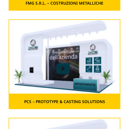
FMG S.R.L. – COSTRUZIONI METALLICHE
PCS – PROTOTYPE & CASTING SOLUTIONS