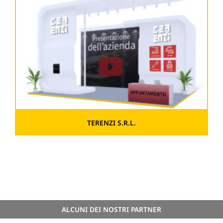
TERENZI S.R.L.
ALCUNI DEI NOSTRI PARTNER