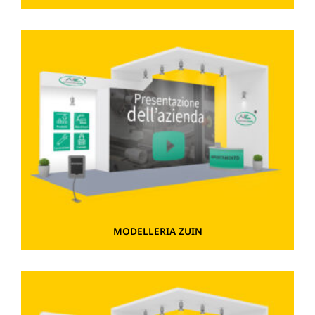
MODELLERIA ZUIN