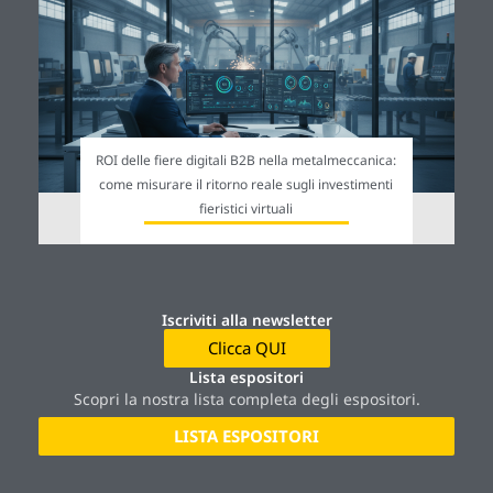
ROI delle fiere digitali B2B nella metalmeccanica:
come misurare il ritorno reale sugli investimenti
fieristici virtuali
Iscriviti alla newsletter
Clicca QUI
Lista espositori
Scopri la nostra lista completa degli espositori.
LISTA ESPOSITORI