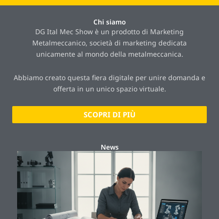
Chi siamo
DG Ital Mec Show è un prodotto di Marketing
Metalmeccanico, società di marketing dedicata
unicamente al mondo della metalmeccanica.
Abbiamo creato questa fiera digitale per unire domanda e
offerta in un unico spazio virtuale.
SCOPRI DI PIÙ
News