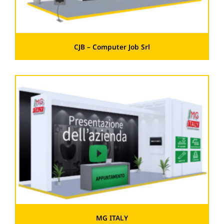
CJB – Computer Job Srl
MG ITALY