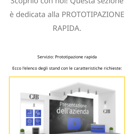
Scoprilo con noi! Questa sezione
è dedicata alla PROTOTIPAZIONE
RAPIDA.
Servizio: Prototipazione rapida
Ecco l'elenco degli stand con le caratteristiche richieste: