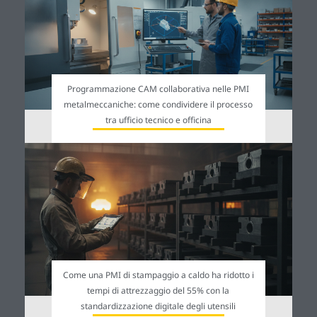
Programmazione CAM collaborativa nelle PMI
metalmeccaniche: come condividere il processo
tra ufficio tecnico e officina
Come una PMI di stampaggio a caldo ha ridotto i
tempi di attrezzaggio del 55% con la
standardizzazione digitale degli utensili