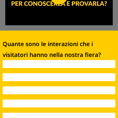
Quante sono le interazioni che i
visitatori hanno nella nostra fiera?
Interazioni 2021 - 170
Interazioni 2022 - 5.141
Interazioni 2023 - 12.395
Interazioni 2024 - 21.384
Interazioni 2025 - 23.262