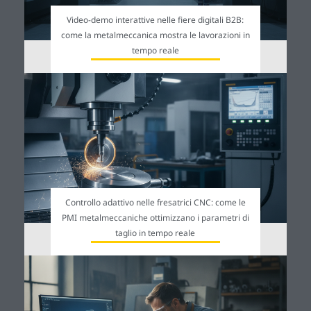
Video-demo interattive nelle fiere digitali B2B:
come la metalmeccanica mostra le lavorazioni in
tempo reale
Controllo adattivo nelle fresatrici CNC: come le
PMI metalmeccaniche ottimizzano i parametri di
taglio in tempo reale