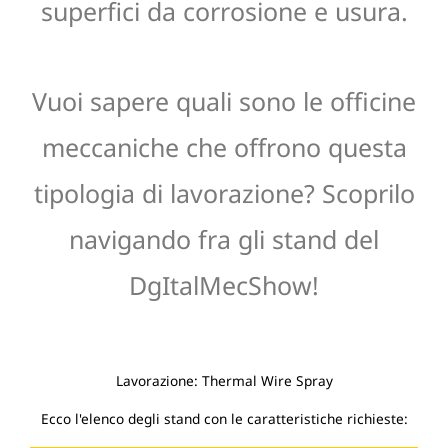
superfici da corrosione e usura.
Vuoi sapere quali sono le officine
meccaniche che offrono questa
tipologia di lavorazione? Scoprilo
navigando fra gli stand del
DgItalMecShow!
Lavorazione: Thermal Wire Spray
Ecco l'elenco degli stand con le caratteristiche richieste: