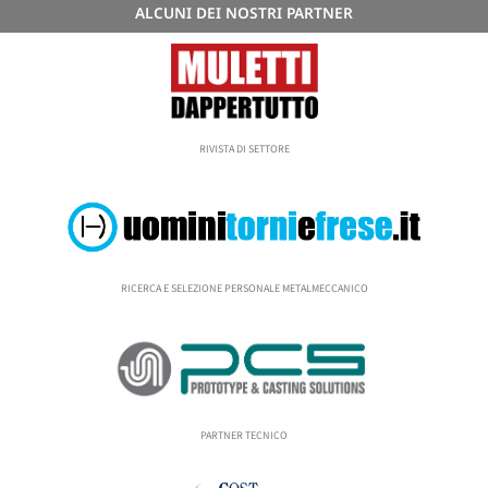
ALCUNI DEI NOSTRI PARTNER
RIVISTA DI SETTORE
RICERCA E SELEZIONE PERSONALE METALMECCANICO
PARTNER TECNICO