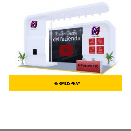
THERMOSPRAY