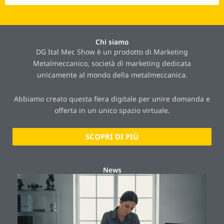
Chi siamo
DG Ital Mec Show è un prodotto di Marketing
Metalmeccanico, società di marketing dedicata
unicamente al mondo della metalmeccanica.
Abbiamo creato questa fiera digitale per unire domanda e
offerta in un unico spazio virtuale.
SCOPRI DI PIÙ
News