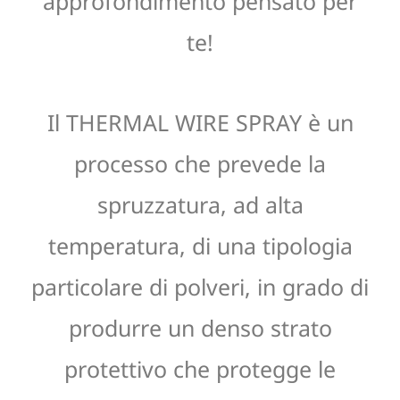
approfondimento pensato per
te!
Il THERMAL WIRE SPRAY è un
processo che prevede la
spruzzatura, ad alta
temperatura, di una tipologia
particolare di polveri, in grado di
produrre un denso strato
protettivo che protegge le