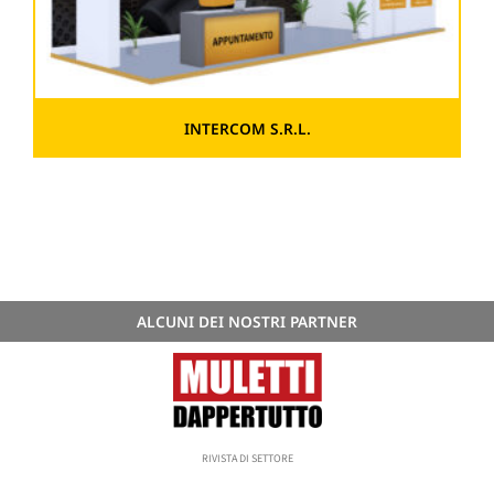
INTERCOM S.R.L.
ALCUNI DEI NOSTRI PARTNER
RIVISTA DI SETTORE