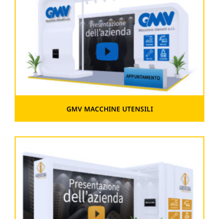
GMV MACCHINE UTENSILI