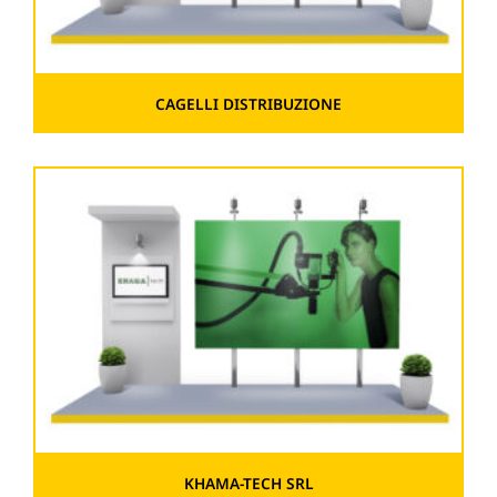
CAGELLI DISTRIBUZIONE
KHAMA-TECH SRL