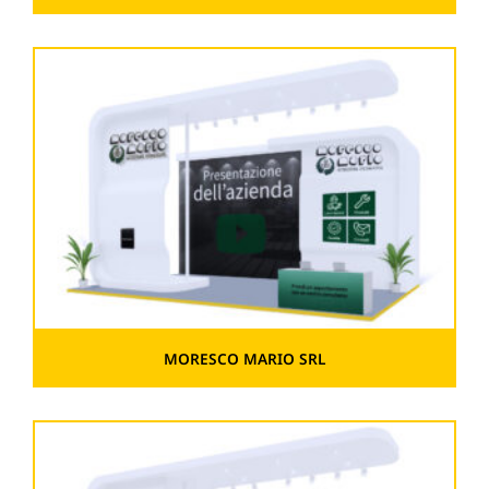
MORESCO MARIO SRL