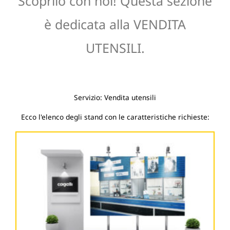
Scoprilo con noi! Questa sezione
è dedicata alla VENDITA
UTENSILI.
Servizio: Vendita utensili
Ecco l'elenco degli stand con le caratteristiche richieste: