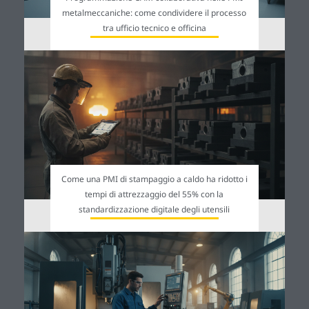
metalmeccaniche: come condividere il processo
tra ufficio tecnico e officina
Come una PMI di stampaggio a caldo ha ridotto i
tempi di attrezzaggio del 55% con la
standardizzazione digitale degli utensili