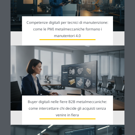
Competenze digitali per tecnici di manutenzione:
come le PMI metalmeccaniche formano i
manutentori 4.0
Buyer digitali nelle fiere B2B metalmeccaniche:
come intercettare chi decide gli acquisti senza
venire in fiera