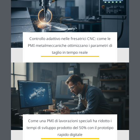
Controllo adattivo nelle fresatrici CNC: come le
PMI metalmeccaniche ottimizzano i parametri di
taglio in tempo reale
Come una PMI di lavorazioni speciali ha ridotto i
tempi di sviluppo prodotto del 50% con il prototipo
rapido digitale