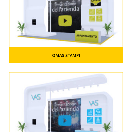
OMAS STAMPI