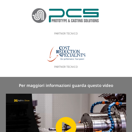
PARTNER TECNICO
PARTNER TECNICO
Per maggiori informazioni guarda questo video