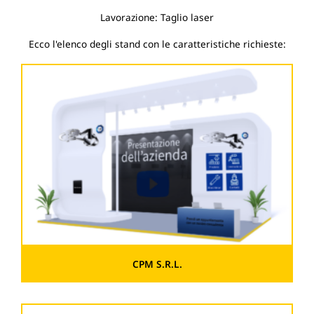
Lavorazione: Taglio laser
Ecco l'elenco degli stand con le caratteristiche richieste:
CPM S.R.L.