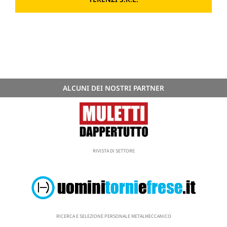
ALCUNI DEI NOSTRI PARTNER
RIVISTA DI SETTORE
RICERCA E SELEZIONE PERSONALE METALMECCANICO