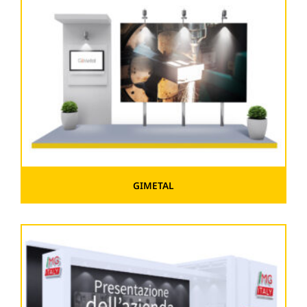
GIMETAL