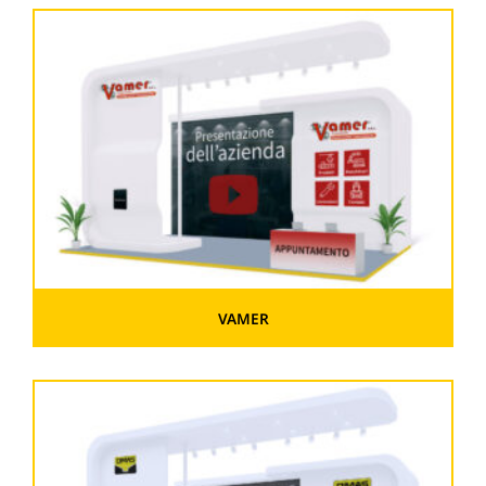
VAMER