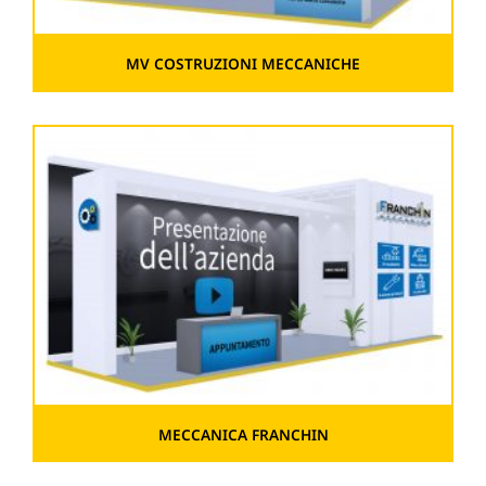
MV COSTRUZIONI MECCANICHE
MECCANICA FRANCHIN