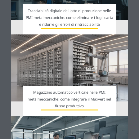
Tracciabilità digitale del lotto di produzione nelle
PMI metalmeccaniche: come eliminare i fogli carta
e ridurre gli errori di rintracciabilità
Magazzino automatico verticale nelle PMI
metalmeccaniche: come integrare il Maxvert nel
flusso produttivo