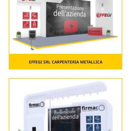
EFFEGI SRL CARPENTERIA METALLICA