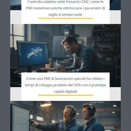
Controllo adattivo nelle fresatrici CNC: come le
PMI metalmeccaniche ottimizzano i parametri di
taglio in tempo reale
Come una PMI di lavorazioni speciali ha ridotto i
tempi di sviluppo prodotto del 50% con il prototipo
rapido digitale