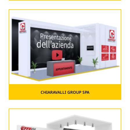
CHIARAVALLI GROUP SPA