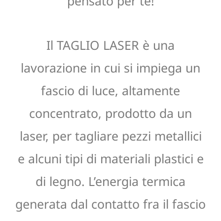
pensato per te!
Il TAGLIO LASER è una
lavorazione in cui si impiega un
fascio di luce, altamente
concentrato, prodotto da un
laser, per tagliare pezzi metallici
e alcuni tipi di materiali plastici e
di legno. L’energia termica
generata dal contatto fra il fascio