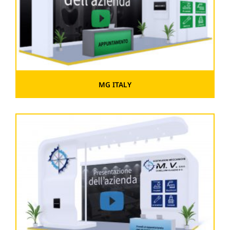
MG ITALY