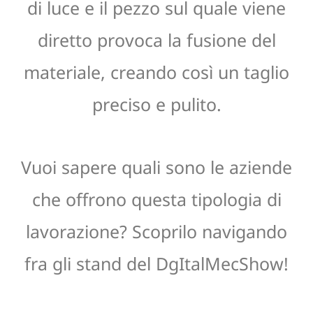
di luce e il pezzo sul quale viene
diretto provoca la fusione del
materiale, creando così un taglio
preciso e pulito.
Vuoi sapere quali sono le aziende
che offrono questa tipologia di
lavorazione? Scoprilo navigando
fra gli stand del DgItalMecShow!