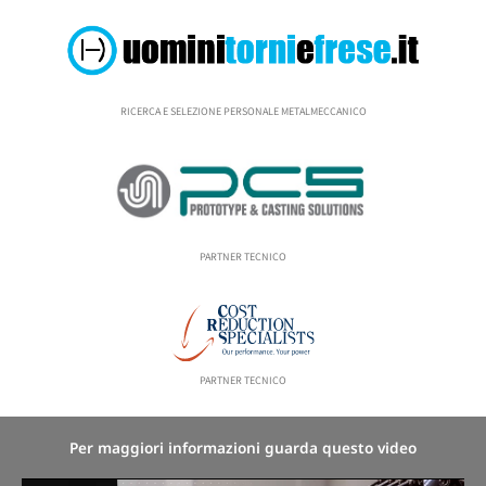
RICERCA E SELEZIONE PERSONALE METALMECCANICO
PARTNER TECNICO
PARTNER TECNICO
Per maggiori informazioni guarda questo video