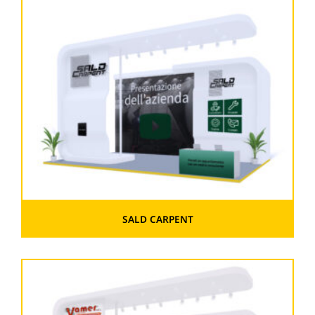
SALD CARPENT