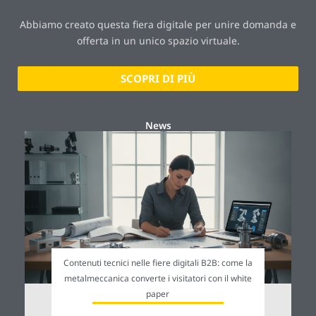
Abbiamo creato questa fiera digitale per unire domanda e
offerta in un unico spazio virtuale.
SCOPRI DI PIÙ
News
Contenuti tecnici nelle fiere digitali B2B: come la
metalmeccanica converte i visitatori con il white
paper