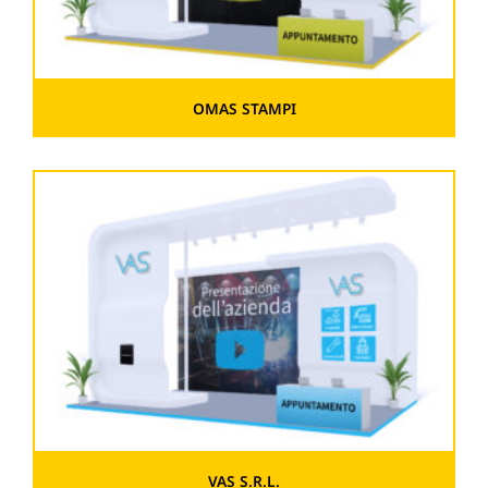
OMAS STAMPI
VAS S.R.L.