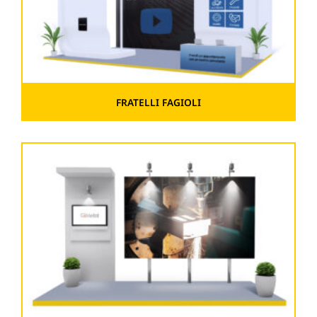
FRATELLI FAGIOLI