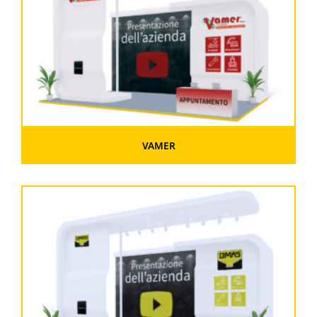
VAMER