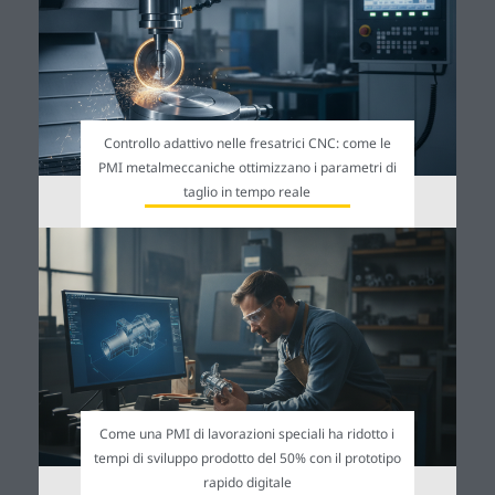
Controllo adattivo nelle fresatrici CNC: come le
PMI metalmeccaniche ottimizzano i parametri di
taglio in tempo reale
Come una PMI di lavorazioni speciali ha ridotto i
tempi di sviluppo prodotto del 50% con il prototipo
rapido digitale