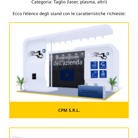
Categoria: Taglio (laser, plasma, altri)
Ecco l'elenco degli stand con le caratteristiche richieste:
CPM S.R.L.