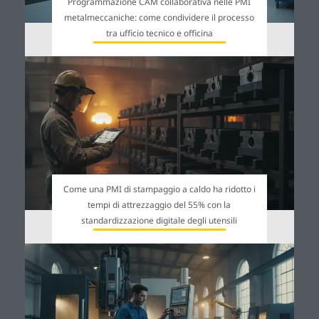
Programmazione CAM collaborativa nelle PMI
metalmeccaniche: come condividere il processo
tra ufficio tecnico e officina
Come una PMI di stampaggio a caldo ha ridotto i
tempi di attrezzaggio del 55% con la
standardizzazione digitale degli utensili