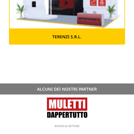
TERENZI S.R.L.
ALCUNI DEI NOSTRI PARTNER
RIVISTA DI SETTORE