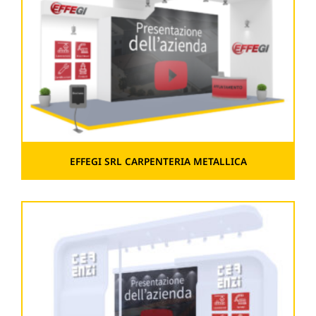
EFFEGI SRL CARPENTERIA METALLICA