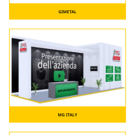
GIMETAL
MG ITALY