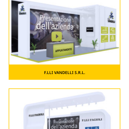
F.LLI VANDELLI S.R.L.