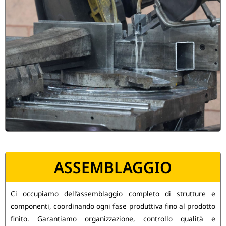
ASSEMBLAGGIO
Ci occupiamo dell’assemblaggio completo di strutture e
componenti, coordinando ogni fase produttiva fino al prodotto
finito. Garantiamo organizzazione, controllo qualità e