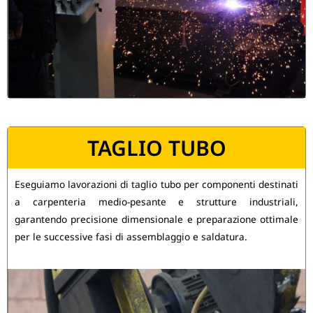
TAGLIO TUBO
Eseguiamo lavorazioni di taglio tubo per componenti destinati
a carpenteria medio-pesante e strutture industriali,
garantendo precisione dimensionale e preparazione ottimale
per le successive fasi di assemblaggio e saldatura.