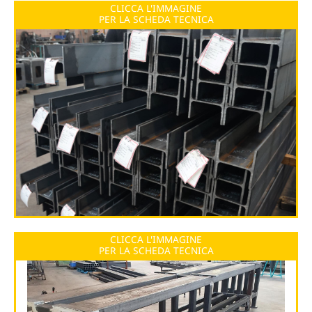
CLICCA L'IMMAGINE
PER LA SCHEDA TECNICA
CLICCA L'IMMAGINE
PER LA SCHEDA TECNICA