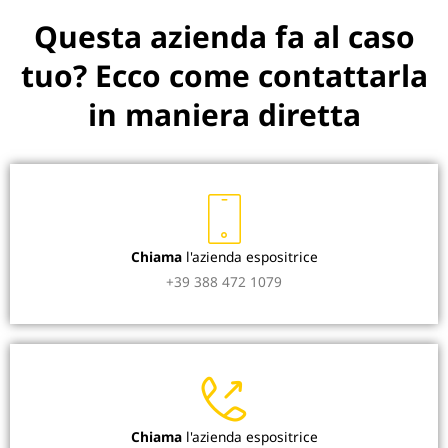
Questa azienda fa al caso
tuo? Ecco come contattarla
in maniera diretta
Chiama
l'azienda espositrice
+39 388 472 1079
Chiama
l'azienda espositrice