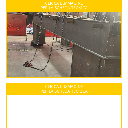
CLICCA L'IMMAGINE
PER LA SCHEDA TECNICA
CLICCA L'IMMAGINE
PER LA SCHEDA TECNICA