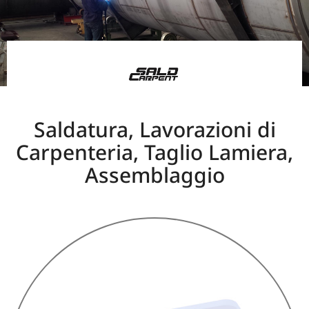
Saldatura, Lavorazioni di
Carpenteria, Taglio Lamiera,
Assemblaggio