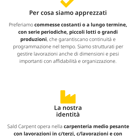
Per cosa siamo apprezzati
Preferiamo
commesse costanti o a lungo termine,
con serie periodiche, piccoli lotti o grandi
produzioni
, che garantiscano continuità e
programmazione nel tempo. Siamo strutturati per
gestire lavorazioni anche di dimensioni e pesi
importanti con affidabilità e organizzazione.
La nostra
identità
Sald Carpent opera nella
carpenteria medio pesante
con lavorazioni in c/terzi, c/lavorazioni e con