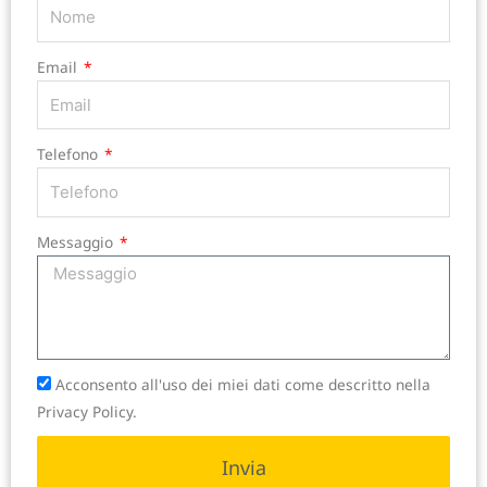
Email
Telefono
Messaggio
Acconsento all'uso dei miei dati come descritto nella
Privacy Policy.
Invia