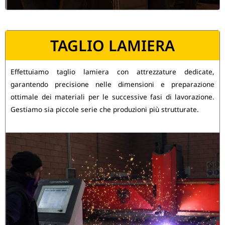
TAGLIO LAMIERA
Effettuiamo taglio lamiera con attrezzature dedicate,
garantendo precisione nelle dimensioni e preparazione
ottimale dei materiali per le successive fasi di lavorazione.
Gestiamo sia piccole serie che produzioni più strutturate.