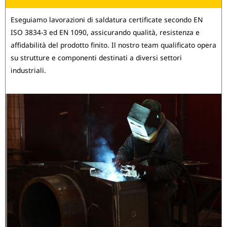
Eseguiamo lavorazioni di saldatura certificate secondo EN
ISO 3834-3 ed EN 1090, assicurando qualità, resistenza e
affidabilità del prodotto finito. Il nostro team qualificato opera
su strutture e componenti destinati a diversi settori
industriali.