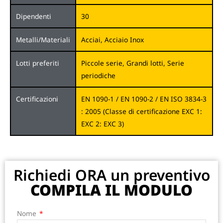
Dipendenti
30
Metalli/Materiali
Acciai, Acciaio Inox
Lotti preferiti
Piccole serie, Grandi lotti, Serie
periodiche
Certificazioni
EN 1090-1 / EN 1090-2 / EN ISO 3834-3
: 2005 (Classe di certificazione EXC 1:
EXC 2: EXC 3)
Richiedi ORA un preventivo
COMPILA IL MODULO
Nome