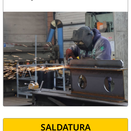
SALDATURA