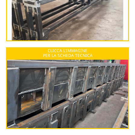
CLICCA L'IMMAGINE
PER LA SCHEDA TECNICA