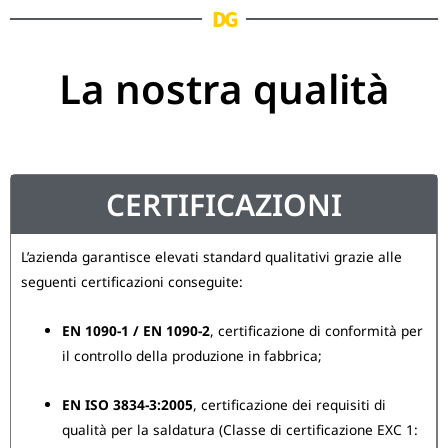
DG
La nostra qualità
CERTIFICAZIONI
L’azienda garantisce elevati standard qualitativi grazie alle
seguenti certificazioni conseguite:
EN 1090-1 / EN 1090-2
, certificazione di conformità per
il controllo della produzione in fabbrica;
EN ISO 3834-3:2005
, certificazione dei requisiti di
qualità per la saldatura (Classe di certificazione EXC 1: