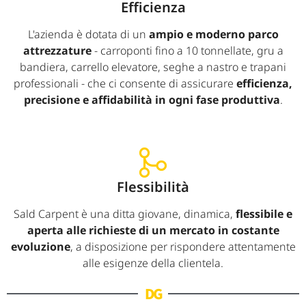
Efficienza
L'azienda è dotata di un
ampio e moderno parco
attrezzature
- carroponti fino a 10 tonnellate, gru a
bandiera, carrello elevatore, seghe a nastro e trapani
professionali - che ci consente di assicurare
efficienza,
precisione e affidabilità in ogni fase produttiva
.
Flessibilità
Sald Carpent è una ditta giovane, dinamica,
flessibile e
aperta alle richieste di un mercato in costante
evoluzione
, a disposizione per rispondere attentamente
alle esigenze della clientela.
DG