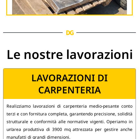
DG
Le nostre lavorazioni
LAVORAZIONI DI
CARPENTERIA
Realizziamo lavorazioni di carpenteria medio-pesante conto
terzi e con fornitura completa, garantendo precisione, solidità
strutturale e conformità alle normative vigenti. Operiamo in
un’area produttiva di 3900 mq attrezzata per gestire anche
manufatti di grandi dimensioni.