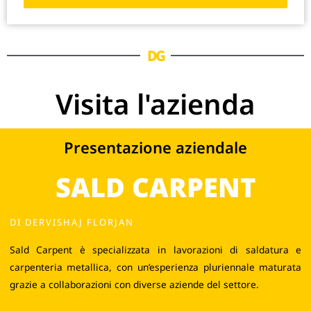
DG
Visita l'azienda
Presentazione aziendale
SALD CARPENT
DI DERVISHAJ FLORJAN
Sald Carpent è specializzata in lavorazioni di saldatura e
carpenteria metallica, con un’esperienza pluriennale maturata
grazie a collaborazioni con diverse aziende del settore.