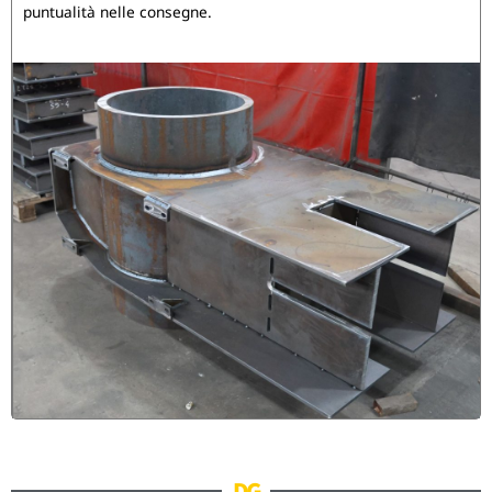
puntualità nelle consegne.
DG