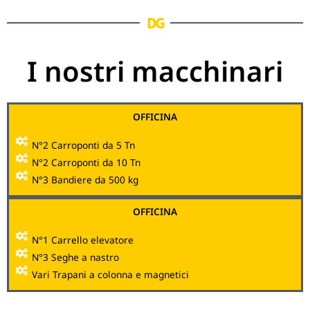
DG
I nostri macchinari
OFFICINA
N°2 Carroponti da 5 Tn
N°2 Carroponti da 10 Tn
N°3 Bandiere da 500 kg
OFFICINA
N°1 Carrello elevatore
N°3 Seghe a nastro
Vari Trapani a colonna e magnetici