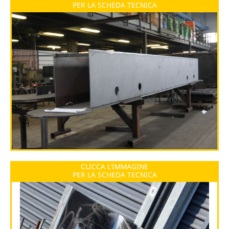
PER LA SCHEDA TECNICA
CLICCA L'IMMAGINE
PER LA SCHEDA TECNICA