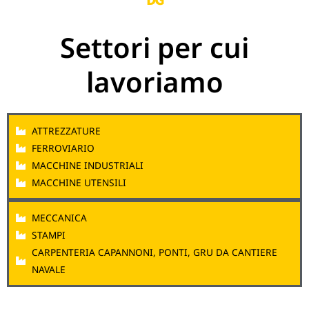
Settori per cui
lavoriamo
ATTREZZATURE
FERROVIARIO
MACCHINE INDUSTRIALI
MACCHINE UTENSILI
MECCANICA
STAMPI
CARPENTERIA CAPANNONI, PONTI, GRU DA CANTIERE
NAVALE