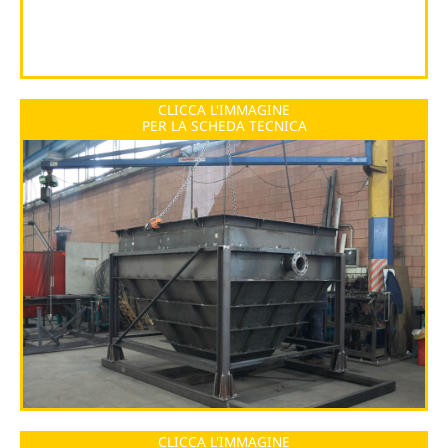
CLICCA L'IMMAGINE
PER LA SCHEDA TECNICA
CLICCA L'IMMAGINE