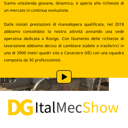
Siamo un’azienda giovane, dinamica, e aperta alle richieste di
un mercato in continua evoluzione.
Dalle iniziali prestazioni di manodopera qualificata, nel 2018
abbiamo consolidato la nostra attività avviando una sede
operativa dedicata a Rovigo. Con l’aumento delle richieste di
lavorazione abbiamo deciso di cambiare stabile e trasferirci in
uno di 3900 metri quadri sito a Cavarzere (VE) con una squadra
composta da 30 professionisti.