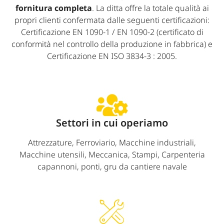
fornitura completa
. La ditta offre la totale qualità ai
propri clienti confermata dalle seguenti certificazioni:
Certificazione EN 1090-1 / EN 1090-2 (certificato di
conformità nel controllo della produzione in fabbrica) e
Certificazione EN ISO 3834-3 : 2005.
Settori in cui operiamo
Attrezzature, Ferroviario, Macchine industriali,
Macchine utensili, Meccanica, Stampi, Carpenteria
capannoni, ponti, gru da cantiere navale