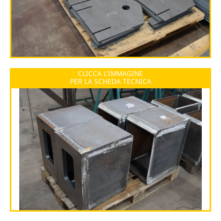
CLICCA L'IMMAGINE
PER LA SCHEDA TECNICA