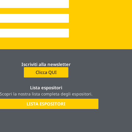
Iscriviti alla newsletter
Clicca QUI
Lista espositori
Scopri la nostra lista completa degli espositori.
LISTA ESPOSITORI