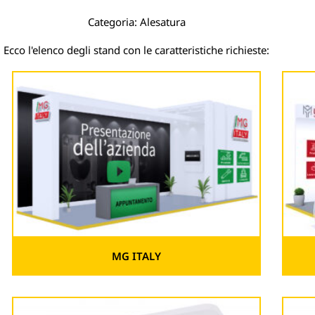
Categoria: Alesatura
Ecco l'elenco degli stand con le caratteristiche richieste:
MG ITALY