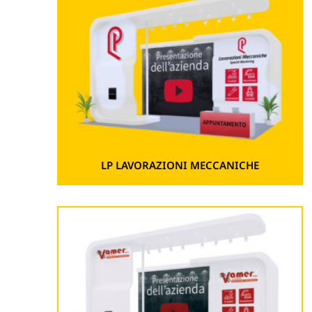
LP LAVORAZIONI MECCANICHE