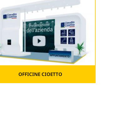
OFFICINE CIOETTO