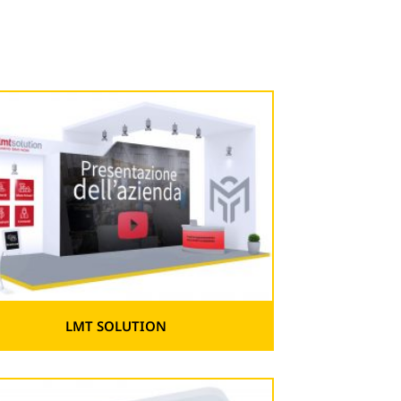
LMT SOLUTION