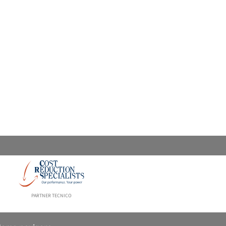
PARTNER TECNICO