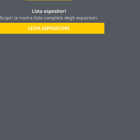
Lista espositori
Scopri la nostra lista completa degli espositori.
LISTA ESPOSITORI