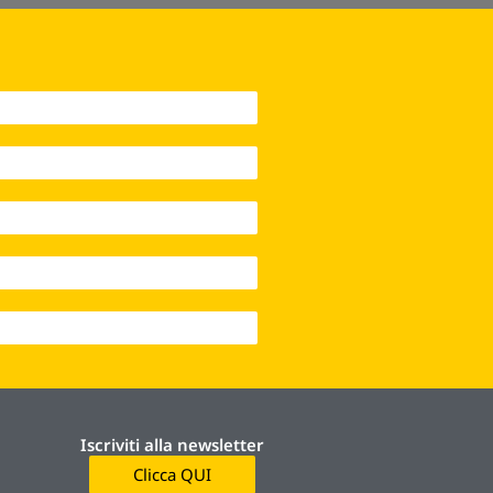
Iscriviti alla newsletter
Clicca QUI