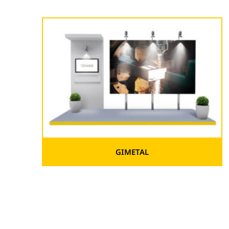
GIMETAL