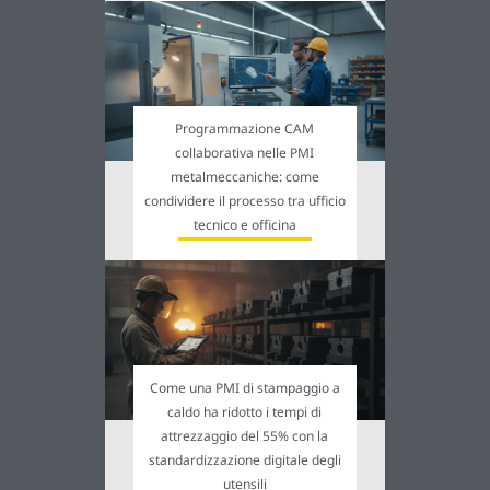
Programmazione CAM
collaborativa nelle PMI
metalmeccaniche: come
condividere il processo tra ufficio
tecnico e officina
Come una PMI di stampaggio a
caldo ha ridotto i tempi di
attrezzaggio del 55% con la
standardizzazione digitale degli
utensili