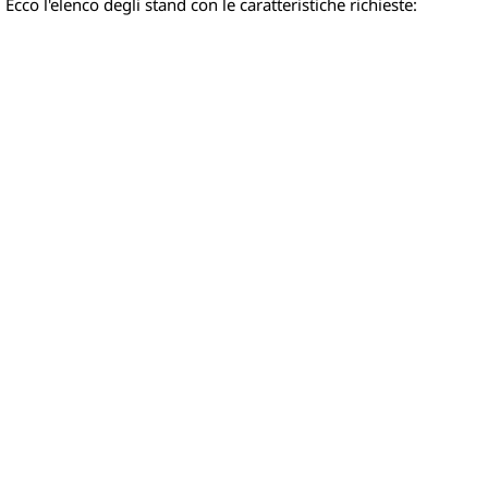
Ecco l'elenco degli stand con le caratteristiche richieste: