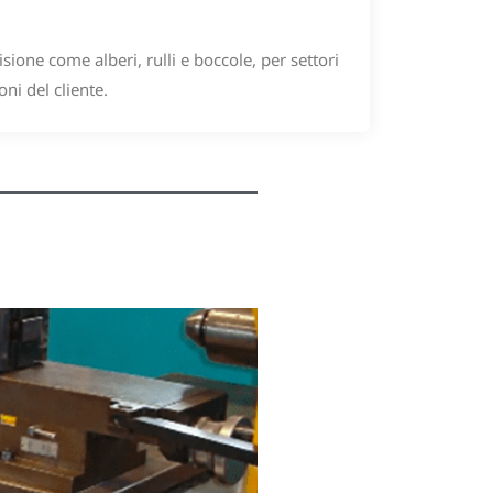
sione come alberi, rulli e boccole, per settori
ni del cliente.