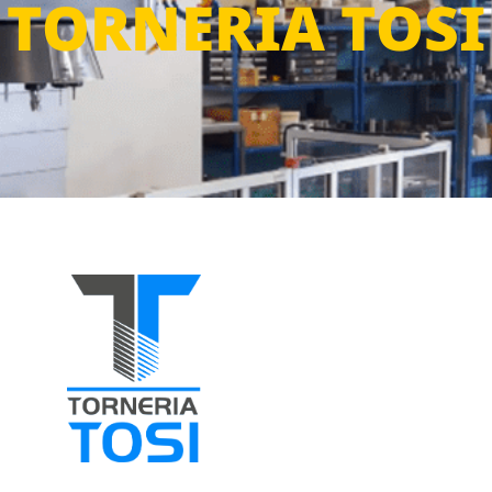
TORNERIA TOSI