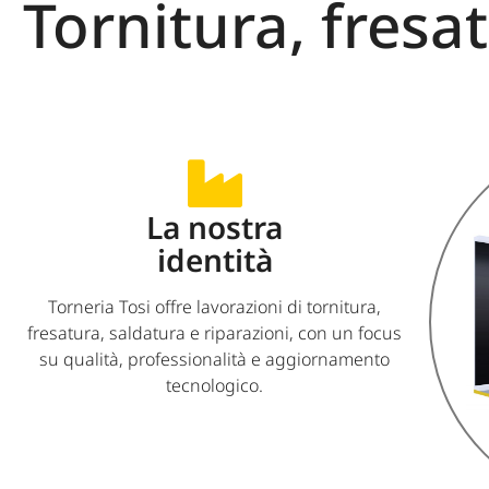
Tornitura, fresa
La nostra
identità
Torneria Tosi offre lavorazioni di tornitura,
fresatura, saldatura e riparazioni, con un focus
su qualità, professionalità e aggiornamento
tecnologico.