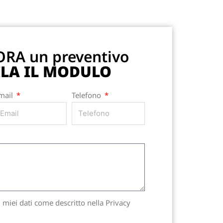
 ORA un preventivo
LA IL MODULO
mail
Telefono
 miei dati come descritto nella Privacy