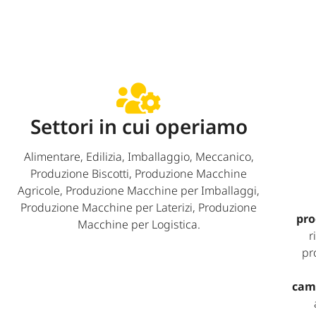
Settori in cui operiamo
Alimentare, Edilizia, Imballaggio, Meccanico,
Produzione Biscotti, Produzione Macchine
Agricole, Produzione Macchine per Imballaggi,
Produzione Macchine per Laterizi, Produzione
pr
Macchine per Logistica.
r
pr
cam