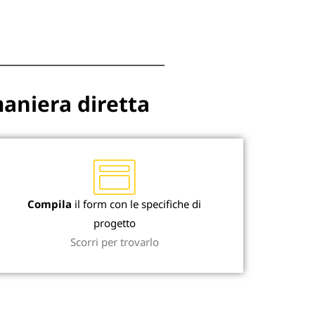
maniera diretta
Compila
il form con le specifiche di
progetto
Scorri per trovarlo