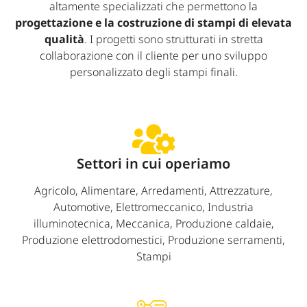
altamente specializzati che permettono la
progettazione e la costruzione di stampi di elevata
qualità
. I progetti sono strutturati in stretta
collaborazione con il cliente per uno sviluppo
personalizzato degli stampi finali.
Settori in cui operiamo
Agricolo, Alimentare, Arredamenti, Attrezzature,
Automotive, Elettromeccanico, Industria
illuminotecnica, Meccanica, Produzione caldaie,
Produzione elettrodomestici, Produzione serramenti,
Stampi