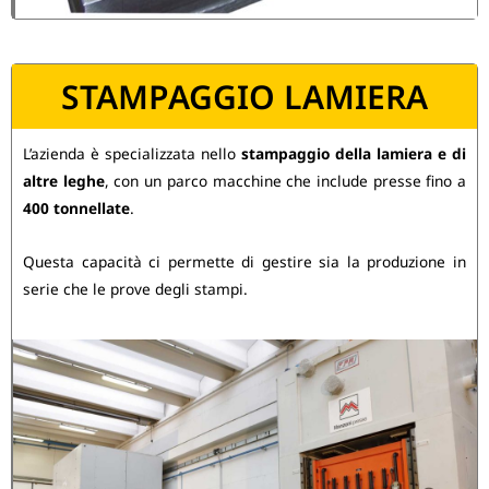
STAMPAGGIO LAMIERA
L’azienda è specializzata nello
stampaggio della lamiera e di
altre leghe
, con un parco macchine che include presse fino a
400 tonnellate
.
Questa capacità ci permette di gestire sia la produzione in
serie che le prove degli stampi.