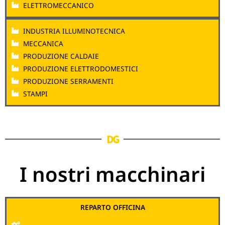
ELETTROMECCANICO
INDUSTRIA ILLUMINOTECNICA
MECCANICA
PRODUZIONE CALDAIE
PRODUZIONE ELETTRODOMESTICI
PRODUZIONE SERRAMENTI
STAMPI
DG
I nostri macchinari
REPARTO OFFICINA