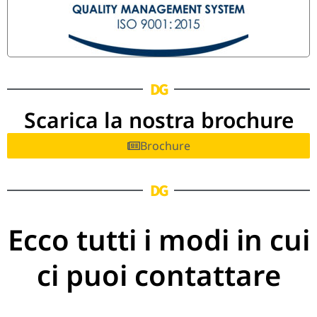
DG
Scarica la nostra brochure
Brochure
DG
Ecco tutti i modi in cui
ci puoi contattare