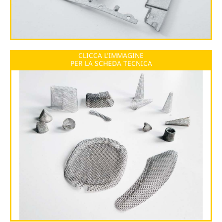
CLICCA L'IMMAGINE
PER LA SCHEDA TECNICA