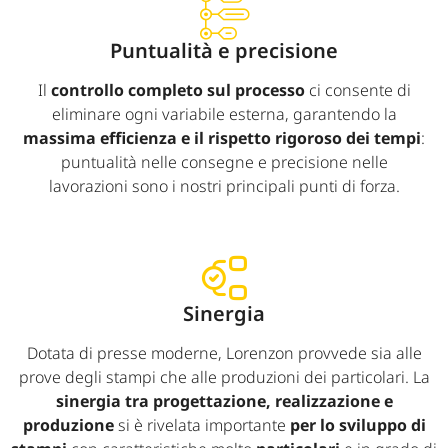
Puntualità e precisione
Il
controllo completo sul processo
ci consente di
eliminare ogni variabile esterna, garantendo la
massima efficienza e il rispetto rigoroso dei tempi
:
puntualità nelle consegne e precisione nelle
lavorazioni sono i nostri principali punti di forza.
Sinergia
Dotata di presse moderne, Lorenzon provvede sia alle
prove degli stampi che alle produzioni dei particolari. La
sinergia tra progettazione, realizzazione e
produzione
si è rivelata importante
per lo sviluppo di