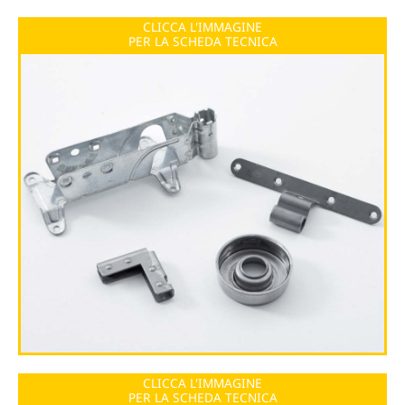
CLICCA L'IMMAGINE
PER LA SCHEDA TECNICA
CLICCA L'IMMAGINE
PER LA SCHEDA TECNICA