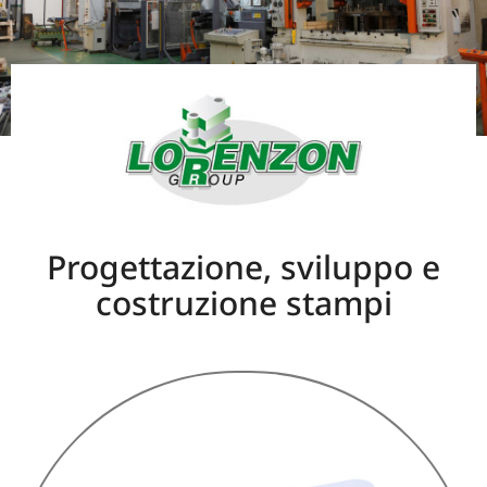
Progettazione, sviluppo e
costruzione stampi