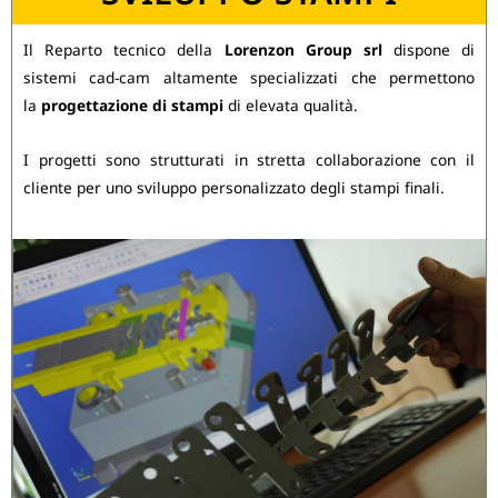
Il Reparto tecnico della
Lorenzon Group srl
dispone di
sistemi cad-cam altamente specializzati che permettono
la
progettazione
di stampi
di elevata qualità.
I progetti sono strutturati in stretta collaborazione con il
cliente per uno sviluppo personalizzato degli stampi finali.