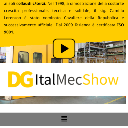
ai soli c
ollaudi c/terzi
. Nel 1998, a dimostrazione della costante
crescita professionale, tecnica e solidale, il sig. Camillo
Lorenzon è stato nominato Cavaliere della Repubblica e
successivamente ufficiale. Dal 2009 l’azienda è certificata
ISO
9001.
Flyout
DG