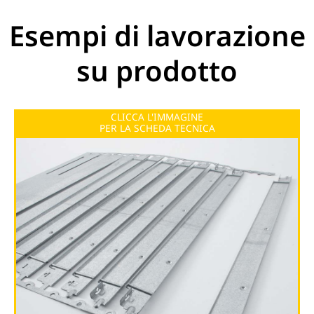
Menu
Esempi di lavorazione
su prodotto
CLICCA L'IMMAGINE
PER LA SCHEDA TECNICA