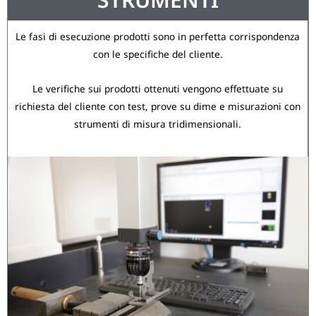
Le fasi di esecuzione prodotti sono in perfetta corrispondenza
con le specifiche del cliente.
Le verifiche sui prodotti ottenuti vengono effettuate su
richiesta del cliente con test, prove su dime e misurazioni con
strumenti di misura tridimensionali.