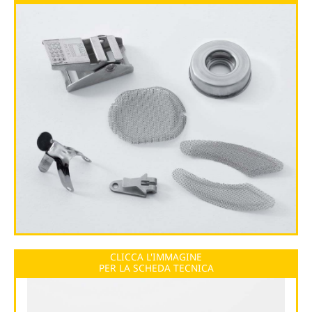
CLICCA L'IMMAGINE
PER LA SCHEDA TECNICA