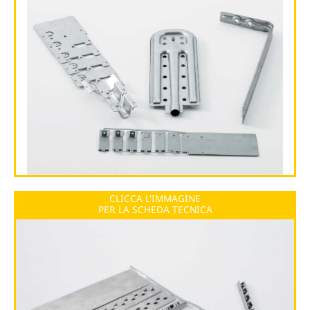
CLICCA L'IMMAGINE
PER LA SCHEDA TECNICA