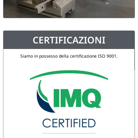
CERTIFICAZIONI
Siamo in possesso della certificazione ISO 9001.