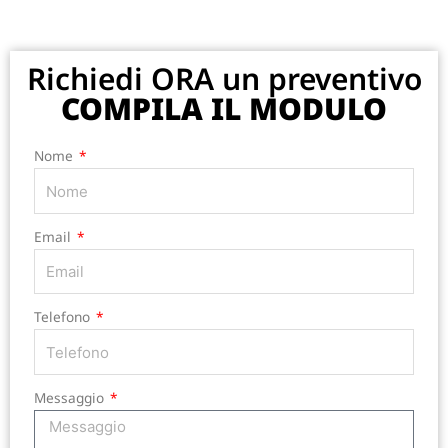
Richiedi ORA un preventivo
COMPILA IL MODULO
Nome
Email
Telefono
Messaggio