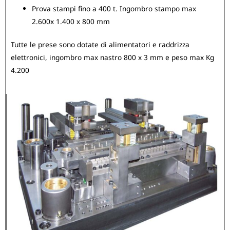
Prova stampi fino a 400 t. Ingombro stampo max
2.600x 1.400 x 800 mm
Tutte le prese sono dotate di alimentatori e raddrizza
elettronici, ingombro max nastro 800 x 3 mm e peso max Kg
4.200