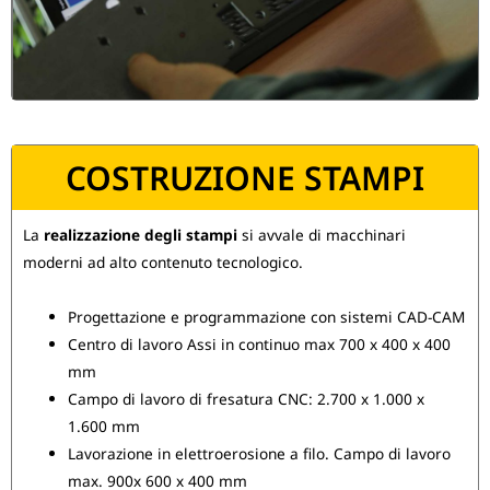
COSTRUZIONE STAMPI
La
realizzazione degli stampi
si avvale di macchinari
moderni ad alto contenuto tecnologico.
Progettazione e programmazione con sistemi CAD-CAM
Centro di lavoro Assi in continuo max 700 x 400 x 400
mm
Campo di lavoro di fresatura CNC: 2.700 x 1.000 x
1.600 mm
Lavorazione in elettroerosione a filo. Campo di lavoro
max. 900x 600 x 400 mm