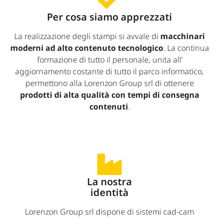
Per cosa siamo apprezzati
La realizzazione degli stampi si avvale di
macchinari
moderni ad alto contenuto tecnologico
. La continua
formazione di tutto il personale, unita all’
aggiornamento costante di tutto il parco informatico,
permettono alla Lorenzon Group srl di ottenere
prodotti di alta qualità con tempi di consegna
contenuti
.
La nostra
identità
Lorenzon Group srl dispone di sistemi cad-cam