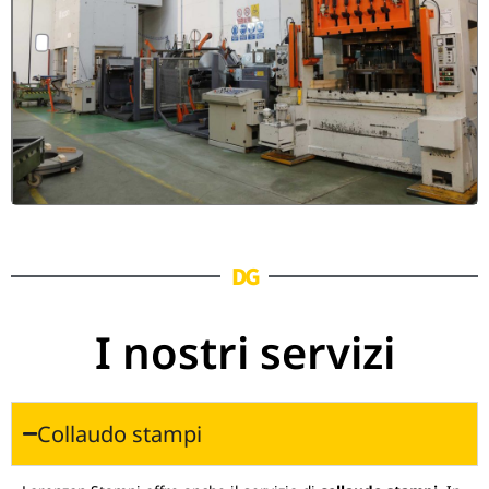
DG
I nostri servizi
Collaudo stampi