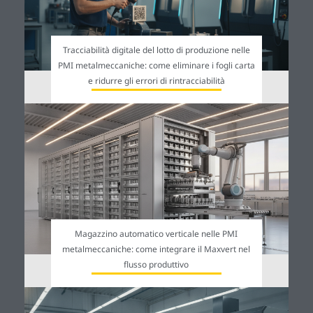
Tracciabilità digitale del lotto di produzione nelle
PMI metalmeccaniche: come eliminare i fogli carta
e ridurre gli errori di rintracciabilità
Magazzino automatico verticale nelle PMI
metalmeccaniche: come integrare il Maxvert nel
flusso produttivo