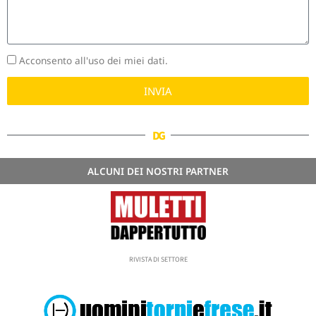
Acconsento all'uso dei miei dati.
INVIA
DG
ALCUNI DEI NOSTRI PARTNER
RIVISTA DI SETTORE