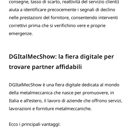
consegne, tasso di scarto, reattività del servizio clienti)
aiuta a identificare precocemente i segnali di declino
nelle prestazioni del fornitore, consentendo interventi
correttivi prima che si verifichino vere e proprie
emergenze.
DGItalMecShow: la fiera digitale per
trovare partner affidabili
DGItalMecShow è una fiera digitale dedicata al mondo
della metalmeccanica che nasce per promuovere, in
Italia e all’estero, il lavoro di aziende che offrono servizi,
lavorazioni e forniture metalmeccaniche.
Ecco i principali vantaggi: