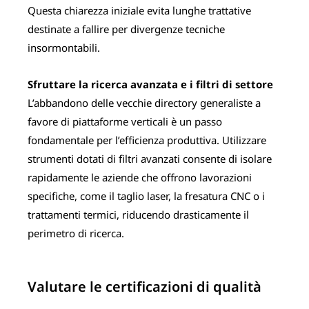
Questa chiarezza iniziale evita lunghe trattative
destinate a fallire per divergenze tecniche
insormontabili.
Sfruttare la ricerca avanzata e i filtri di settore
L’abbandono delle vecchie directory generaliste a
favore di piattaforme verticali è un passo
fondamentale per l’efficienza produttiva. Utilizzare
strumenti dotati di filtri avanzati consente di isolare
rapidamente le aziende che offrono lavorazioni
specifiche, come il taglio laser, la fresatura CNC o i
trattamenti termici, riducendo drasticamente il
perimetro di ricerca.
Valutare le certificazioni di qualità