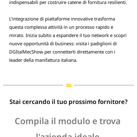
indispensabili per costruire catene di fornitura resilienti.
L’integrazione di piattaforme innovative trasforma
questa complessa attività in un processo rapido e
mirato. Inizia subito a espandere il tuo network e scopri
nuove opportunità di business: visita i padiglioni di
DGItalMecShow per connetterti direttamente con i
leader della manifattura italiana.
DG
Stai cercando il tuo prossimo fornitore?
Compila il modulo e trova
l'azienda ideale