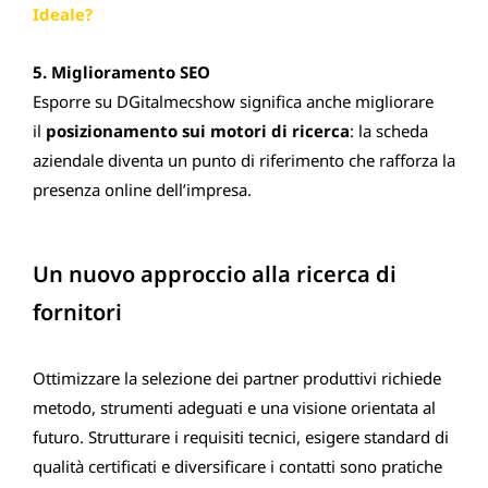
Ideale?
5. Miglioramento SEO
Esporre su DGitalmecshow significa anche migliorare
il
posizionamento sui motori di ricerca
: la scheda
aziendale diventa un punto di riferimento che rafforza la
presenza online dell’impresa.
Un nuovo approccio alla ricerca di
fornitori
Ottimizzare la selezione dei partner produttivi richiede
metodo, strumenti adeguati e una visione orientata al
futuro. Strutturare i requisiti tecnici, esigere standard di
qualità certificati e diversificare i contatti sono pratiche