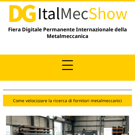
contenuto
Fiera Digitale Permanente Internazionale della
Metalmeccanica
Come velocizzare la ricerca di fornitori metalmeccanici