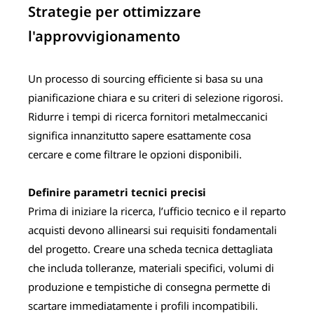
Strategie per ottimizzare
l'approvvigionamento
Un processo di sourcing efficiente si basa su una
pianificazione chiara e su criteri di selezione rigorosi.
Ridurre i tempi di ricerca fornitori metalmeccanici
significa innanzitutto sapere esattamente cosa
cercare e come filtrare le opzioni disponibili.
Definire parametri tecnici precisi
Prima di iniziare la ricerca, l’ufficio tecnico e il reparto
acquisti devono allinearsi sui requisiti fondamentali
del progetto. Creare una scheda tecnica dettagliata
che includa tolleranze, materiali specifici, volumi di
produzione e tempistiche di consegna permette di
scartare immediatamente i profili incompatibili.