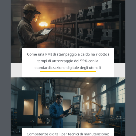
Come una PMI di stampaggio a caldo ha ridotto i
tempi di attrezzaggio del 55% con la
standardizzazione digitale degli utensili
Competenze digitali per tecnici di manutenzione: