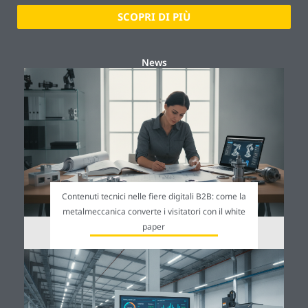
SCOPRI DI PIÙ
News
Contenuti tecnici nelle fiere digitali B2B: come la
metalmeccanica converte i visitatori con il white
paper