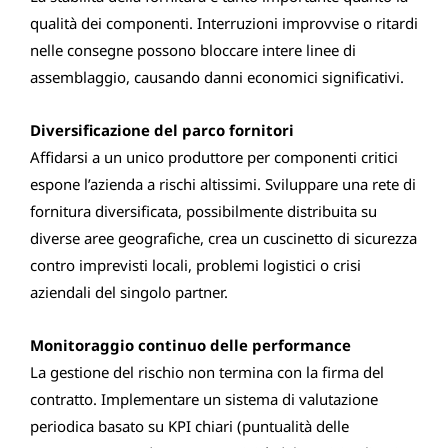
qualità dei componenti. Interruzioni improvvise o ritardi
nelle consegne possono bloccare intere linee di
assemblaggio, causando danni economici significativi.
Diversificazione del parco fornitori
Affidarsi a un unico produttore per componenti critici
espone l’azienda a rischi altissimi. Sviluppare una rete di
fornitura diversificata, possibilmente distribuita su
diverse aree geografiche, crea un cuscinetto di sicurezza
contro imprevisti locali, problemi logistici o crisi
aziendali del singolo partner.
Monitoraggio continuo delle performance
La gestione del rischio non termina con la firma del
contratto. Implementare un sistema di valutazione
periodica basato su KPI chiari (puntualità delle