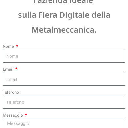
sulla Fiera Digitale della
Metalmeccanica.
Nome
Email
Telefono
Messaggio