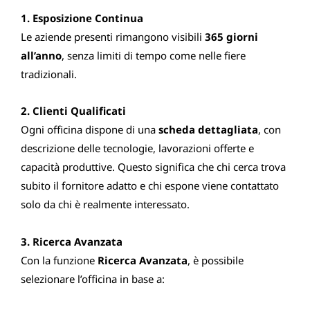
1. Esposizione Continua
Le aziende presenti rimangono visibili
365 giorni
all’anno
, senza limiti di tempo come nelle fiere
tradizionali.
2. Clienti Qualificati
Ogni officina dispone di una
scheda dettagliata
, con
descrizione delle tecnologie, lavorazioni offerte e
capacità produttive. Questo significa che chi cerca trova
subito il fornitore adatto e chi espone viene contattato
solo da chi è realmente interessato.
3. Ricerca Avanzata
Con la funzione
Ricerca Avanzata
, è possibile
selezionare l’officina in base a: