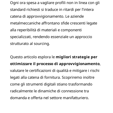
Ogni ora spesa a vagliare profili non in linea con gli
standard richiesti si traduce in ritardi per l’intera
catena di approvvigionamento. Le aziende
metalmeccaniche affrontano sfide crescenti legate
alla reperibilità di materiali e componenti
specializzati, rendendo essenziale un approccio
strutturato al sourcing.
Questo articolo esplora le
migliori strategie per
ottimizzare il processo di approvvigionamento
,
valutare le certificazioni di qualità e mitigare i rischi
legati alla catena di fornitura. Scopriremo inoltre
come gli strumenti digitali stiano trasformando
radicalmente le dinamiche di connessione tra
domanda e offerta nel settore manifatturiero.