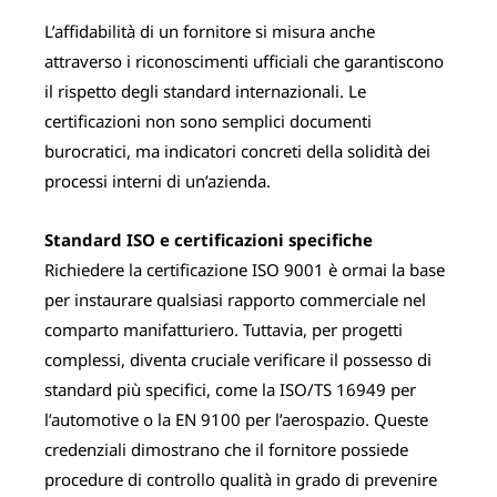
L’affidabilità di un fornitore si misura anche
attraverso i riconoscimenti ufficiali che garantiscono
il rispetto degli standard internazionali. Le
certificazioni non sono semplici documenti
burocratici, ma indicatori concreti della solidità dei
processi interni di un’azienda.
Standard ISO e certificazioni specifiche
Richiedere la certificazione ISO 9001 è ormai la base
per instaurare qualsiasi rapporto commerciale nel
comparto manifatturiero. Tuttavia, per progetti
complessi, diventa cruciale verificare il possesso di
standard più specifici, come la ISO/TS 16949 per
l’automotive o la EN 9100 per l’aerospazio. Queste
credenziali dimostrano che il fornitore possiede
procedure di controllo qualità in grado di prevenire