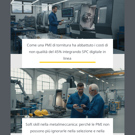
Come una PMI di tornitura ha abbattuto i costi di
non qualità del 45% integrando SPC digitale in
linea
Soft skill nella metalmeccanica: perché le PMI non
possono più ignorarle nella selezione e nella