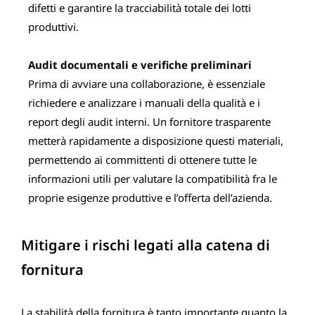
difetti e garantire la tracciabilità totale dei lotti
produttivi.
Audit documentali e verifiche preliminari
Prima di avviare una collaborazione, è essenziale
richiedere e analizzare i manuali della qualità e i
report degli audit interni. Un fornitore trasparente
metterà rapidamente a disposizione questi materiali,
permettendo ai committenti di ottenere tutte le
informazioni utili per valutare la compatibilità fra le
proprie esigenze produttive e l’offerta dell’azienda.
Mitigare i rischi legati alla catena di
fornitura
La stabilità della fornitura è tanto importante quanto la