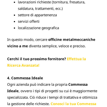
lavorazioni richieste (tornitura, fresatura,
saldatura, trattamenti, ecc.)
settore di appartenenza
servizi offerti
localizzazione geografica
In questo modo, cercare
officine metalmeccaniche
vicino a me
diventa semplice, veloce e preciso.
Cerchi il tuo prossimo fornitore?
Effettua la
Ricerca Avanzata!
4. Commessa Ideale
Ogni azienda può indicare la propria
Commessa
Ideale
, ovvero i tipi di progetti su cui è maggiormente
specializzata. Ciò riduce i tempi di trattativa e ottimizza
la gestione delle richieste.
Conosci la tua Commessa