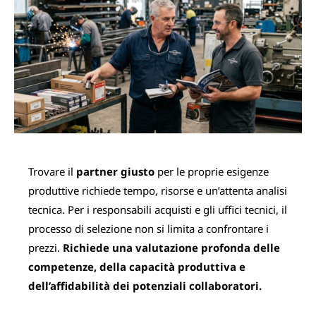
Trovare il
partner giusto
per le proprie esigenze
produttive richiede tempo, risorse e un’attenta analisi
tecnica. Per i responsabili acquisti e gli uffici tecnici, il
processo di selezione non si limita a confrontare i
prezzi.
Richiede una valutazione profonda delle
competenze, della capacità produttiva e
dell’affidabilità dei potenziali collaboratori.