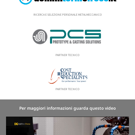
RICERCA E SELEZIONE PERSONALE METALMECCANICO
PARTNER TECNICO
PARTNER TECNICO
Per maggiori informazioni guarda questo video